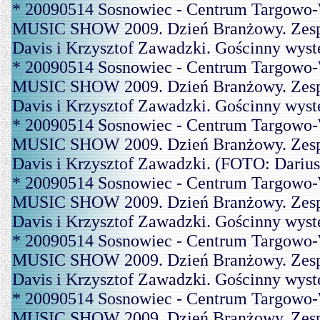
* 20090514 Sosnowiec - Centrum Targowo-
MUSIC SHOW 2009. Dzień Branżowy. Zespó
Davis i Krzysztof Zawadzki. Gościnny wys
* 20090514 Sosnowiec - Centrum Targowo-
MUSIC SHOW 2009. Dzień Branżowy. Zespó
Davis i Krzysztof Zawadzki. Gościnny wys
* 20090514 Sosnowiec - Centrum Targowo-
MUSIC SHOW 2009. Dzień Branżowy. Zespó
Davis i Krzysztof Zawadzki. (FOTO: Dariu
* 20090514 Sosnowiec - Centrum Targowo-
MUSIC SHOW 2009. Dzień Branżowy. Zespó
Davis i Krzysztof Zawadzki. Gościnny wys
* 20090514 Sosnowiec - Centrum Targowo-
MUSIC SHOW 2009. Dzień Branżowy. Zespó
Davis i Krzysztof Zawadzki. Gościnny wys
* 20090514 Sosnowiec - Centrum Targowo-
MUSIC SHOW 2009. Dzień Branżowy. Zespó