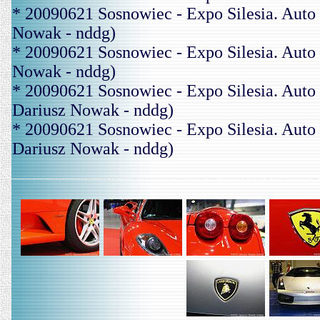
* 20090621 Sosnowiec - Expo Silesia. Au
Nowak - nddg)
* 20090621 Sosnowiec - Expo Silesia. Au
Nowak - nddg)
* 20090621 Sosnowiec - Expo Silesia. A
Dariusz Nowak - nddg)
* 20090621 Sosnowiec - Expo Silesia. A
Dariusz Nowak - nddg)