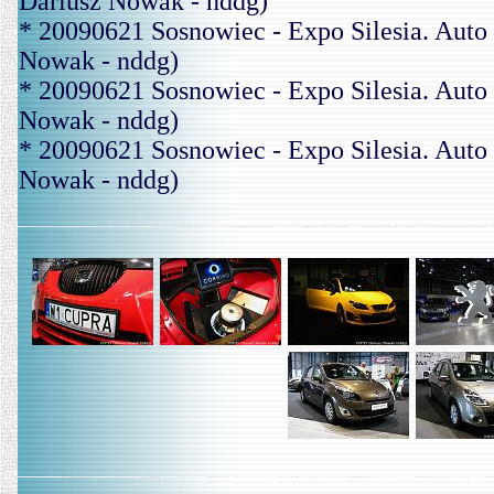
Dariusz Nowak - nddg)
* 20090621 Sosnowiec - Expo Silesia. Au
Nowak - nddg)
* 20090621 Sosnowiec - Expo Silesia. Au
Nowak - nddg)
* 20090621 Sosnowiec - Expo Silesia. Au
Nowak - nddg)