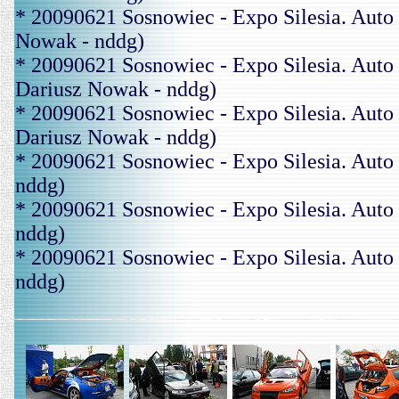
* 20090621 Sosnowiec - Expo Silesia. Aut
Nowak - nddg)
* 20090621 Sosnowiec - Expo Silesia. Au
Dariusz Nowak - nddg)
* 20090621 Sosnowiec - Expo Silesia. A
Dariusz Nowak - nddg)
* 20090621 Sosnowiec - Expo Silesia. Aut
nddg)
* 20090621 Sosnowiec - Expo Silesia. Aut
nddg)
* 20090621 Sosnowiec - Expo Silesia. Aut
nddg)