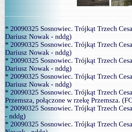
* 20090325 Sosnowiec. Trójkąt Trzech Ces
Dariusz Nowak - nddg)
* 20090325 Sosnowiec. Trójkąt Trzech Ces
Dariusz Nowak - nddg)
* 20090325 Sosnowiec. Trójkąt Trzech Ces
Dariusz Nowak - nddg)
* 20090325 Sosnowiec. Trójkąt Trzech Cesa
Dariusz Nowak - nddg)
* 20090325 Sosnowiec. Trójkąt Trzech Cesa
Przemsza, połączone w rzekę Przemsza. (F
* 20090325 Sosnowiec. Trójkąt Trzech Ces
- nddg)
* 20090325 Sosnowiec. Trójkąt Trzech Ces