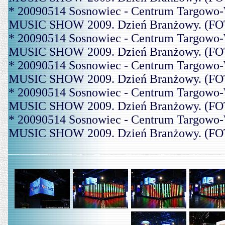
* 20090514 Sosnowiec - Centrum Targowo-
MUSIC SHOW 2009. Dzień Branżowy. (FOT
* 20090514 Sosnowiec - Centrum Targowo-
MUSIC SHOW 2009. Dzień Branżowy. (FOT
* 20090514 Sosnowiec - Centrum Targowo-
MUSIC SHOW 2009. Dzień Branżowy. (FOT
* 20090514 Sosnowiec - Centrum Targowo-
MUSIC SHOW 2009. Dzień Branżowy. (FOT
* 20090514 Sosnowiec - Centrum Targowo-
MUSIC SHOW 2009. Dzień Branżowy. (FOT