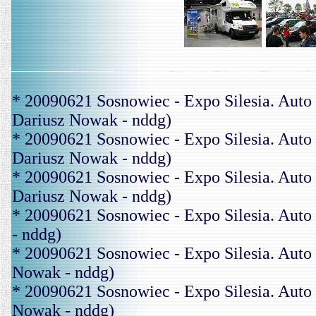
* 20090621 Sosnowiec - Expo Silesia. A
Dariusz Nowak - nddg)
* 20090621 Sosnowiec - Expo Silesia. A
Dariusz Nowak - nddg)
* 20090621 Sosnowiec - Expo Silesia. A
Dariusz Nowak - nddg)
* 20090621 Sosnowiec - Expo Silesia. Au
- nddg)
* 20090621 Sosnowiec - Expo Silesia. A
Nowak - nddg)
* 20090621 Sosnowiec - Expo Silesia. A
Nowak - nddg)