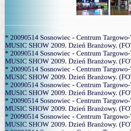
* 20090514 Sosnowiec - Centrum Targowo-
MUSIC SHOW 2009. Dzień Branżowy. (FOT
* 20090514 Sosnowiec - Centrum Targowo-
MUSIC SHOW 2009. Dzień Branżowy. (FOT
* 20090514 Sosnowiec - Centrum Targowo-
MUSIC SHOW 2009. Dzień Branżowy. (FOT
* 20090514 Sosnowiec - Centrum Targowo-
MUSIC SHOW 2009. Dzień Branżowy. (FOT
* 20090514 Sosnowiec - Centrum Targowo-
MUSIC SHOW 2009. Dzień Branżowy. (FOT
* 20090514 Sosnowiec - Centrum Targowo-
MUSIC SHOW 2009. Dzień Branżowy. (FOT