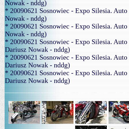
Nowak - nddg)
* 20090621 Sosnowiec - Expo Silesia. Aut
Nowak - nddg)
* 20090621 Sosnowiec - Expo Silesia. Au
Nowak - nddg)
* 20090621 Sosnowiec - Expo Silesia. A
Dariusz Nowak - nddg)
* 20090621 Sosnowiec - Expo Silesia. A
Dariusz Nowak - nddg)
* 20090621 Sosnowiec - Expo Silesia. A
Dariusz Nowak - nddg)