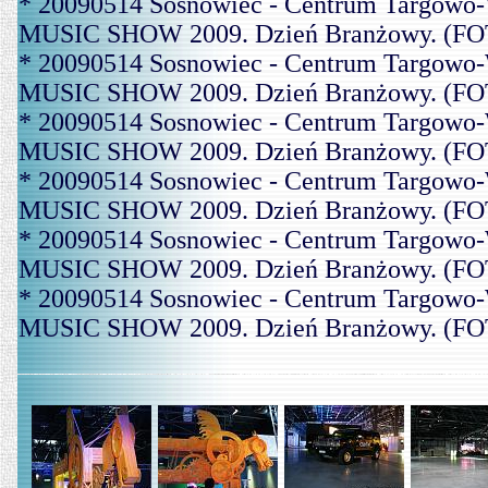
* 20090514 Sosnowiec - Centrum Targowo-
MUSIC SHOW 2009. Dzień Branżowy. (FOT
* 20090514 Sosnowiec - Centrum Targowo-
MUSIC SHOW 2009. Dzień Branżowy. (FOT
* 20090514 Sosnowiec - Centrum Targowo-
MUSIC SHOW 2009. Dzień Branżowy. (FOT
* 20090514 Sosnowiec - Centrum Targowo-
MUSIC SHOW 2009. Dzień Branżowy. (FOT
* 20090514 Sosnowiec - Centrum Targowo-
MUSIC SHOW 2009. Dzień Branżowy. (FOT
* 20090514 Sosnowiec - Centrum Targowo-
MUSIC SHOW 2009. Dzień Branżowy. (FOT