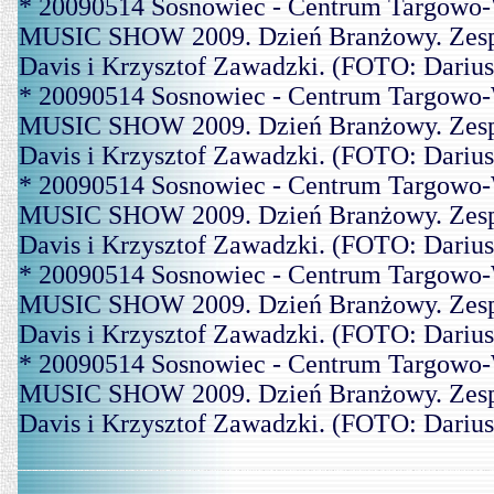
* 20090514 Sosnowiec - Centrum Targowo-
MUSIC SHOW 2009. Dzień Branżowy. Zespó
Davis i Krzysztof Zawadzki. (FOTO: Dariu
* 20090514 Sosnowiec - Centrum Targowo-
MUSIC SHOW 2009. Dzień Branżowy. Zespó
Davis i Krzysztof Zawadzki. (FOTO: Dariu
* 20090514 Sosnowiec - Centrum Targowo-
MUSIC SHOW 2009. Dzień Branżowy. Zespó
Davis i Krzysztof Zawadzki. (FOTO: Dariu
* 20090514 Sosnowiec - Centrum Targowo-
MUSIC SHOW 2009. Dzień Branżowy. Zespó
Davis i Krzysztof Zawadzki. (FOTO: Dariu
* 20090514 Sosnowiec - Centrum Targowo-
MUSIC SHOW 2009. Dzień Branżowy. Zespó
Davis i Krzysztof Zawadzki. (FOTO: Dariu