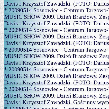
Davis i Krzysztof Zawadzki. (FOTO: Dariu
* 20090514 Sosnowiec - Centrum Targowo-
MUSIC SHOW 2009. Dzień Branżowy. Zespó
Davis i Krzysztof Zawadzki. (FOTO: Dariu
* 20090514 Sosnowiec - Centrum Targowo-
MUSIC SHOW 2009. Dzień Branżowy. Zespó
Davis i Krzysztof Zawadzki. (FOTO: Dariu
* 20090514 Sosnowiec - Centrum Targowo-
MUSIC SHOW 2009. Dzień Branżowy. Zespó
Davis i Krzysztof Zawadzki. (FOTO: Dariu
* 20090514 Sosnowiec - Centrum Targowo-
MUSIC SHOW 2009. Dzień Branżowy. Zespó
Davis i Krzysztof Zawadzki. (FOTO: Dariu
* 20090514 Sosnowiec - Centrum Targowo-
MUSIC SHOW 2009. Dzień Branżowy. Zespó
Davis i Krzysztof Zawadzki. Gościnny wys
* 20090514 Sosnowiec - Centrum Targowo-