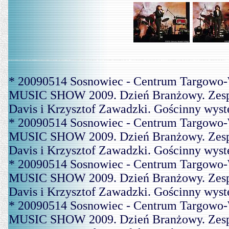
* 20090514 Sosnowiec - Centrum Targowo-
MUSIC SHOW 2009. Dzień Branżowy. Zespó
Davis i Krzysztof Zawadzki. Gościnny wys
* 20090514 Sosnowiec - Centrum Targowo-
MUSIC SHOW 2009. Dzień Branżowy. Zespó
Davis i Krzysztof Zawadzki. Gościnny wys
* 20090514 Sosnowiec - Centrum Targowo-
MUSIC SHOW 2009. Dzień Branżowy. Zespó
Davis i Krzysztof Zawadzki. Gościnny wys
* 20090514 Sosnowiec - Centrum Targowo-
MUSIC SHOW 2009. Dzień Branżowy. Zespó