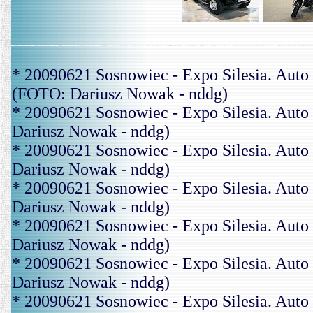
* 20090621 Sosnowiec - Expo Silesia. 
(FOTO: Dariusz Nowak - nddg)
* 20090621 Sosnowiec - Expo Silesia. A
Dariusz Nowak - nddg)
* 20090621 Sosnowiec - Expo Silesia. A
Dariusz Nowak - nddg)
* 20090621 Sosnowiec - Expo Silesia. A
Dariusz Nowak - nddg)
* 20090621 Sosnowiec - Expo Silesia. A
Dariusz Nowak - nddg)
* 20090621 Sosnowiec - Expo Silesia. A
Dariusz Nowak - nddg)
* 20090621 Sosnowiec - Expo Silesia. Au