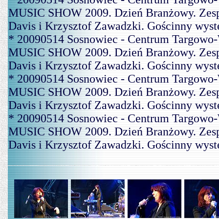
MUSIC SHOW 2009. Dzień Branżowy. Zespó
Davis i Krzysztof Zawadzki. Gościnny wys
* 20090514 Sosnowiec - Centrum Targowo-
MUSIC SHOW 2009. Dzień Branżowy. Zespó
Davis i Krzysztof Zawadzki. Gościnny wys
* 20090514 Sosnowiec - Centrum Targowo-
MUSIC SHOW 2009. Dzień Branżowy. Zespó
Davis i Krzysztof Zawadzki. Gościnny wys
* 20090514 Sosnowiec - Centrum Targowo-
MUSIC SHOW 2009. Dzień Branżowy. Zespó
Davis i Krzysztof Zawadzki. Gościnny wys