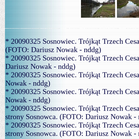
* 20090325 Sosnowiec. Trójkąt Trzech Cesa
(FOTO: Dariusz Nowak - nddg)
* 20090325 Sosnowiec. Trójkąt Trzech Ces
Dariusz Nowak - nddg)
* 20090325 Sosnowiec. Trójkąt Trzech Ces
Nowak - nddg)
* 20090325 Sosnowiec. Trójkąt Trzech Ces
Nowak - nddg)
* 20090325 Sosnowiec. Trójkąt Trzech Cesa
strony Sosnowca. (FOTO: Dariusz Nowak - 
* 20090325 Sosnowiec. Trójkąt Trzech Cesa
strony Sosnowca. (FOTO: Dariusz Nowak - 