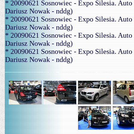
* 20090621 Sosnowiec - Expo Silesia. A
Dariusz Nowak - nddg)
* 20090621 Sosnowiec - Expo Silesia. A
Dariusz Nowak - nddg)
* 20090621 Sosnowiec - Expo Silesia. 
Dariusz Nowak - nddg)
* 20090621 Sosnowiec - Expo Silesia. Au
Dariusz Nowak - nddg)