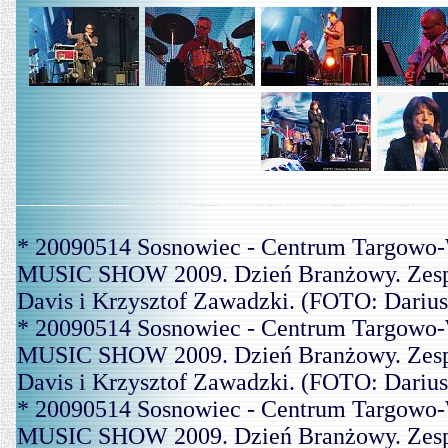
* 20090514 Sosnowiec - Centrum Targowo-
MUSIC SHOW 2009. Dzień Branżowy. Zespó
Davis i Krzysztof Zawadzki. (FOTO: Dariu
* 20090514 Sosnowiec - Centrum Targowo-
MUSIC SHOW 2009. Dzień Branżowy. Zespó
Davis i Krzysztof Zawadzki. (FOTO: Dariu
* 20090514 Sosnowiec - Centrum Targowo-
MUSIC SHOW 2009. Dzień Branżowy. Zespó