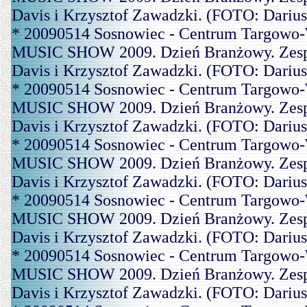
Davis i Krzysztof Zawadzki. (FOTO: Dariu
* 20090514 Sosnowiec - Centrum Targowo-
MUSIC SHOW 2009. Dzień Branżowy. Zespó
Davis i Krzysztof Zawadzki. (FOTO: Dariu
* 20090514 Sosnowiec - Centrum Targowo-
MUSIC SHOW 2009. Dzień Branżowy. Zespó
Davis i Krzysztof Zawadzki. (FOTO: Dariu
* 20090514 Sosnowiec - Centrum Targowo-
MUSIC SHOW 2009. Dzień Branżowy. Zespó
Davis i Krzysztof Zawadzki. (FOTO: Dariu
* 20090514 Sosnowiec - Centrum Targowo-
MUSIC SHOW 2009. Dzień Branżowy. Zespó
Davis i Krzysztof Zawadzki. (FOTO: Dariu
* 20090514 Sosnowiec - Centrum Targowo-
MUSIC SHOW 2009. Dzień Branżowy. Zespó
Davis i Krzysztof Zawadzki. (FOTO: Dariu