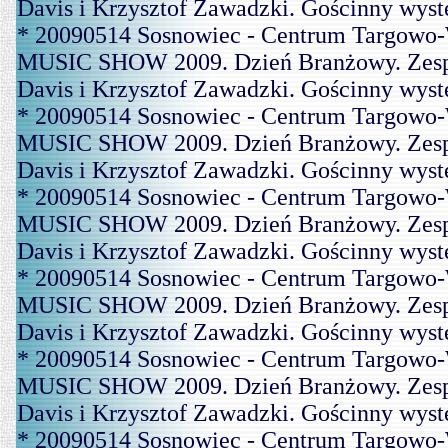
Davis i Krzysztof Zawadzki. Gościnny wys
* 20090514 Sosnowiec - Centrum Targowo-
MUSIC SHOW 2009. Dzień Branżowy. Zespó
Davis i Krzysztof Zawadzki. Gościnny wys
* 20090514 Sosnowiec - Centrum Targowo-
MUSIC SHOW 2009. Dzień Branżowy. Zespó
Davis i Krzysztof Zawadzki. Gościnny wys
* 20090514 Sosnowiec - Centrum Targowo-
MUSIC SHOW 2009. Dzień Branżowy. Zespó
Davis i Krzysztof Zawadzki. Gościnny wys
* 20090514 Sosnowiec - Centrum Targowo-
MUSIC SHOW 2009. Dzień Branżowy. Zespó
Davis i Krzysztof Zawadzki. Gościnny wys
* 20090514 Sosnowiec - Centrum Targowo-
MUSIC SHOW 2009. Dzień Branżowy. Zespó
Davis i Krzysztof Zawadzki. Gościnny wys
* 20090514 Sosnowiec - Centrum Targowo-