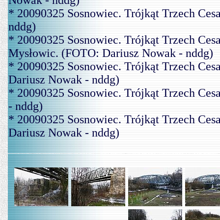
Nowak - nddg)
* 20090325 Sosnowiec. Trójkąt Trzech Ces
nddg)
* 20090325 Sosnowiec. Trójkąt Trzech Cesa
Mysłowic. (FOTO: Dariusz Nowak - nddg)
* 20090325 Sosnowiec. Trójkąt Trzech Ces
Dariusz Nowak - nddg)
* 20090325 Sosnowiec. Trójkąt Trzech Ces
- nddg)
* 20090325 Sosnowiec. Trójkąt Trzech Ces
Dariusz Nowak - nddg)