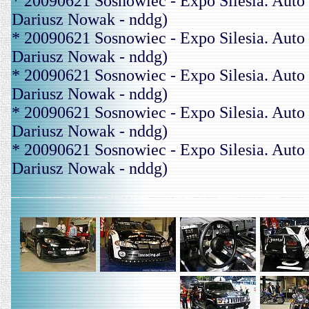
* 20090621 Sosnowiec - Expo Silesia. A
Dariusz Nowak - nddg)
* 20090621 Sosnowiec - Expo Silesia. A
Dariusz Nowak - nddg)
* 20090621 Sosnowiec - Expo Silesia. A
Dariusz Nowak - nddg)
* 20090621 Sosnowiec - Expo Silesia. A
Dariusz Nowak - nddg)
* 20090621 Sosnowiec - Expo Silesia. A
Dariusz Nowak - nddg)