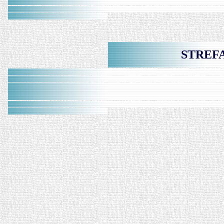
STREFA