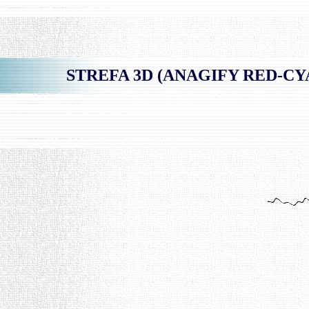
STREFA 3D (ANAGIFY RED-CYAN