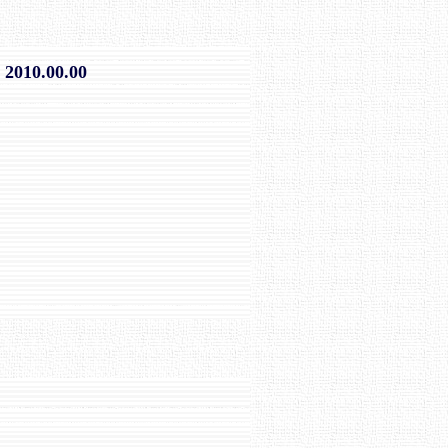
2010.00.00