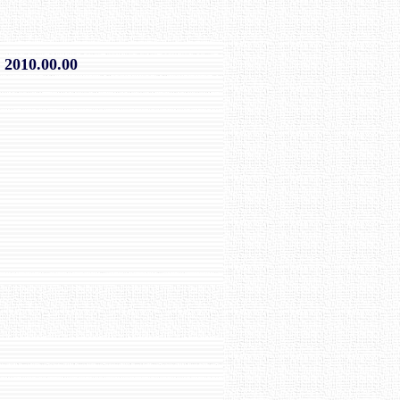
2010.00.00