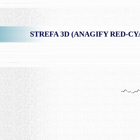
STREFA 3D (ANAGIFY RED-CYAN