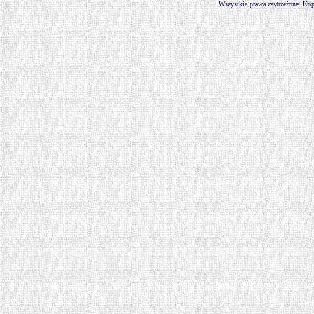
Wszystkie prawa zastrzeżone. Kop