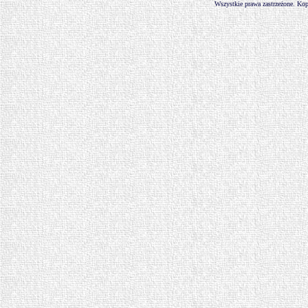
Wszystkie prawa zastrzeżone. Kop