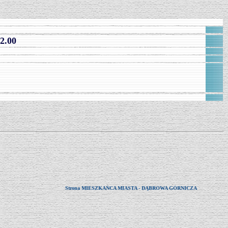
2.00
Strona MIESZKAŃCA MIASTA - DĄBROWA GÓRNICZA