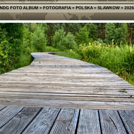
NDG FOTO ALBUM
»
FOTOGRAFIA
»
POLSKA
»
SLAWKOW
»
2026