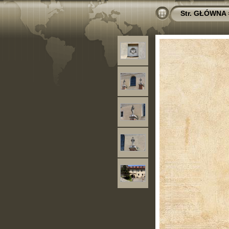
Str. GŁÓWNA