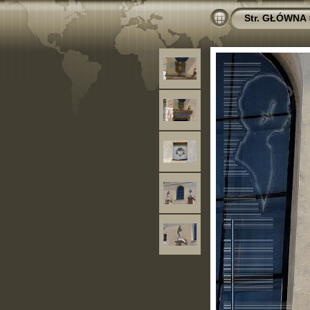
Str. GŁÓWNA