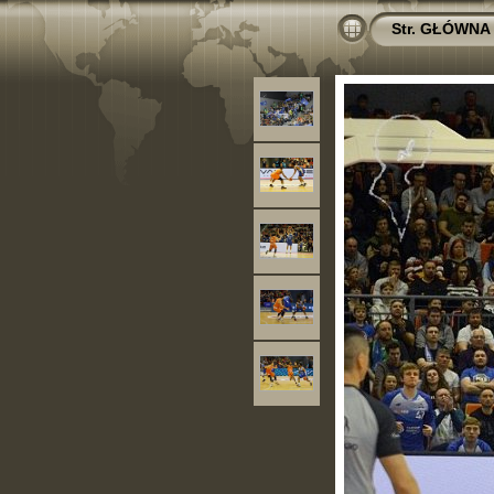
Str. GŁÓWNA