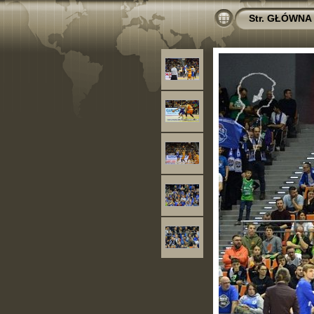
Str. GŁÓWNA