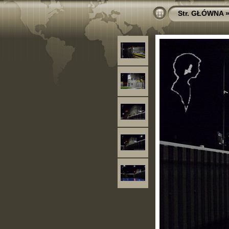
Str. GŁÓWNA