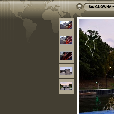
Str. GŁÓWNA