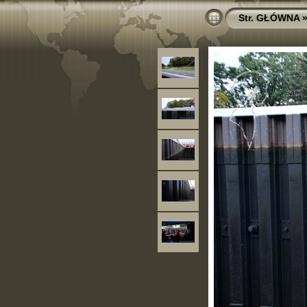
Str. GŁÓWNA