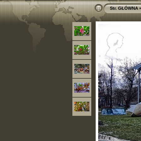
Str. GŁÓWNA