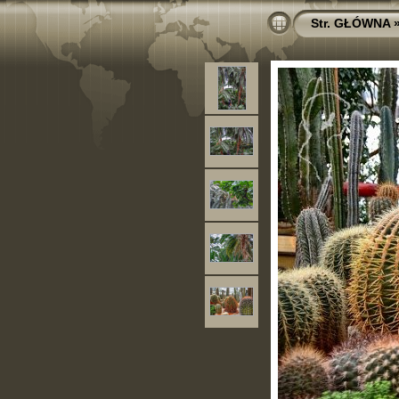
Str. GŁÓWNA