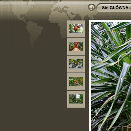
Str. GŁÓWNA