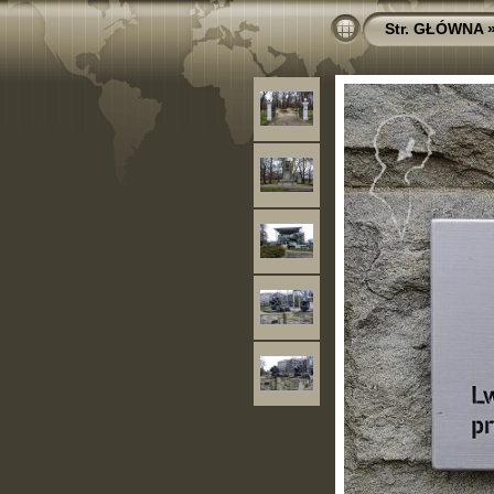
Str. GŁÓWNA