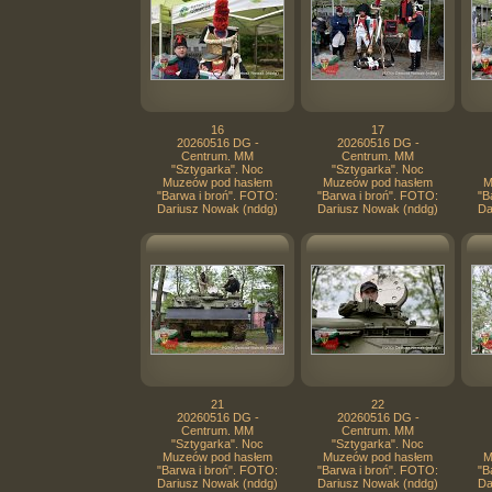
16
17
20260516 DG -
20260516 DG -
Centrum. MM
Centrum. MM
"Sztygarka". Noc
"Sztygarka". Noc
Muzeów pod hasłem
Muzeów pod hasłem
M
"Barwa i broń". FOTO:
"Barwa i broń". FOTO:
"B
Dariusz Nowak (nddg)
Dariusz Nowak (nddg)
Da
21
22
20260516 DG -
20260516 DG -
Centrum. MM
Centrum. MM
"Sztygarka". Noc
"Sztygarka". Noc
Muzeów pod hasłem
Muzeów pod hasłem
M
"Barwa i broń". FOTO:
"Barwa i broń". FOTO:
"B
Dariusz Nowak (nddg)
Dariusz Nowak (nddg)
Da