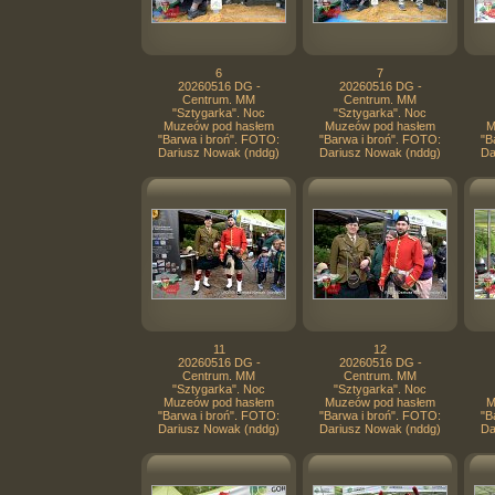
6
7
20260516 DG -
20260516 DG -
Centrum. MM
Centrum. MM
"Sztygarka". Noc
"Sztygarka". Noc
Muzeów pod hasłem
Muzeów pod hasłem
M
"Barwa i broń". FOTO:
"Barwa i broń". FOTO:
"B
Dariusz Nowak (nddg)
Dariusz Nowak (nddg)
Da
11
12
20260516 DG -
20260516 DG -
Centrum. MM
Centrum. MM
"Sztygarka". Noc
"Sztygarka". Noc
Muzeów pod hasłem
Muzeów pod hasłem
M
"Barwa i broń". FOTO:
"Barwa i broń". FOTO:
"B
Dariusz Nowak (nddg)
Dariusz Nowak (nddg)
Da