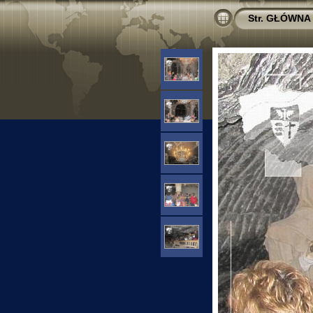
Str. GŁÓWNA