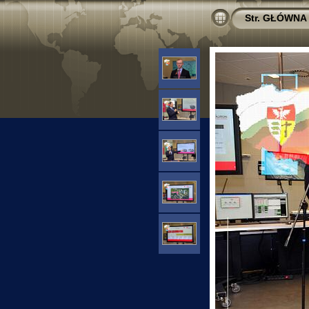
Str. GŁÓWNA