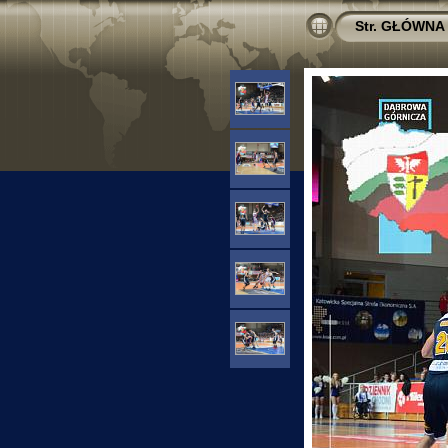
Str. GŁÓWNA