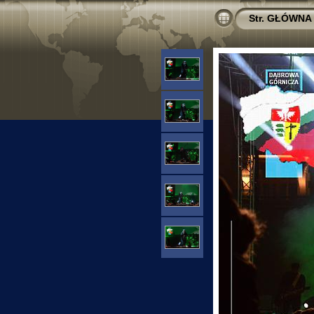
Str. GŁÓWNA