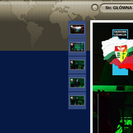
Str. GŁÓWNA