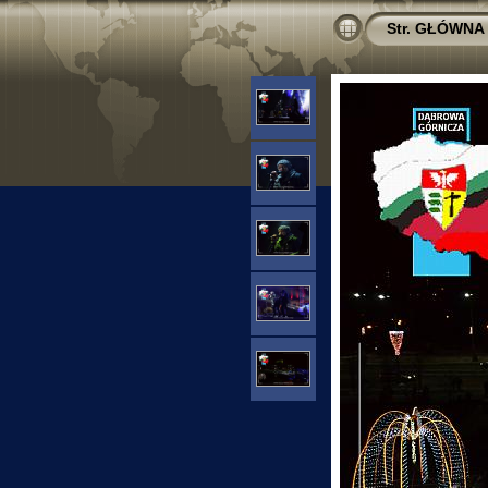
Str. GŁÓWNA