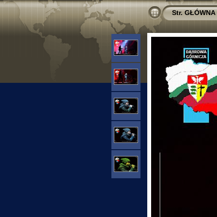
Str. GŁÓWNA