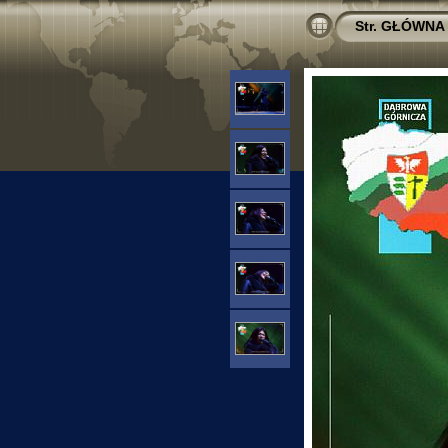
Str. GŁÓWNA