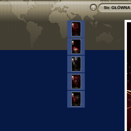
Str. GŁÓWNA