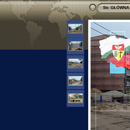
Str. GŁÓWNA