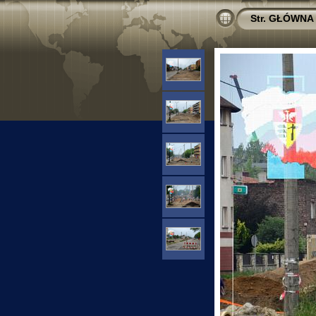
Str. GŁÓWNA