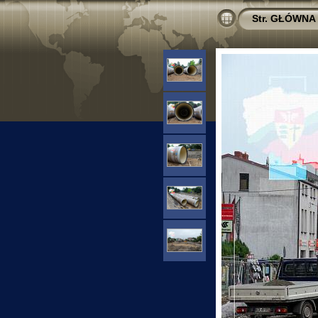
Str. GŁÓWNA