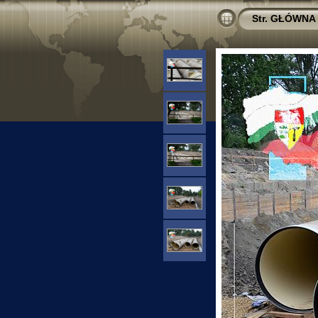
Str. GŁÓWNA