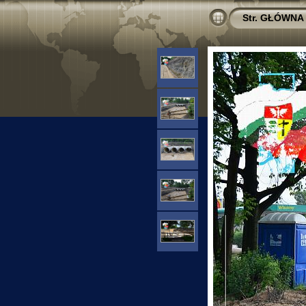
Str. GŁÓWNA