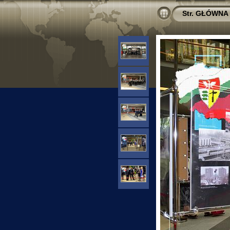
Str. GŁÓWNA