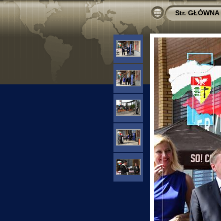
Str. GŁÓWNA