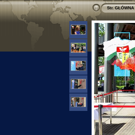
Str. GŁÓWNA