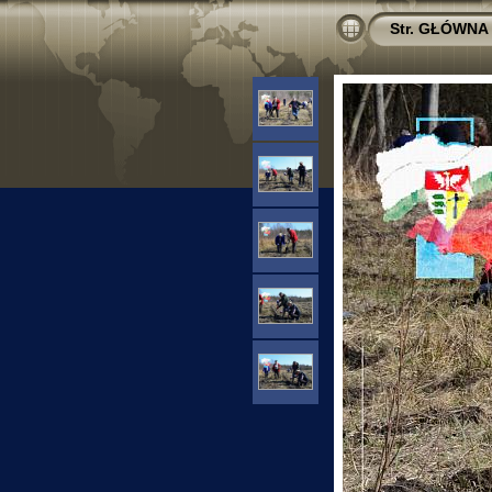
Str. GŁÓWNA