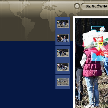
Str. GŁÓWNA