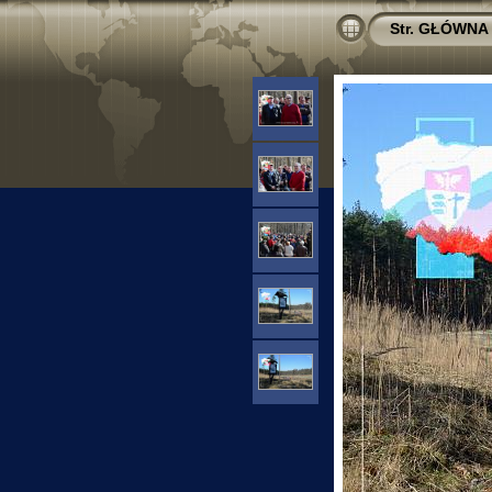
Str. GŁÓWNA