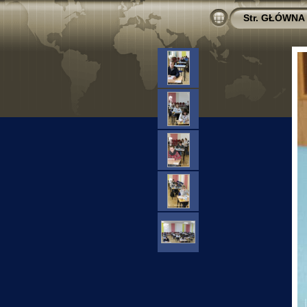
Str. GŁÓWNA