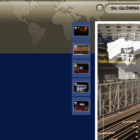
Str. GŁÓWNA