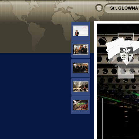
Str. GŁÓWNA