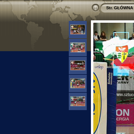
Str. GŁÓWNA