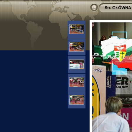
Str. GŁÓWNA