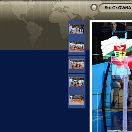
Str. GŁÓWNA