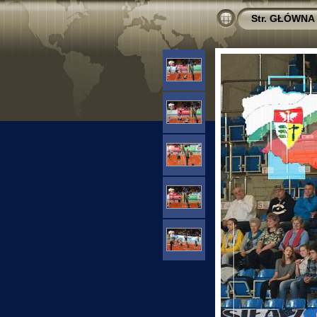
Str. GŁÓWNA