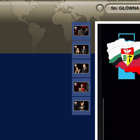
Str. GŁÓWNA