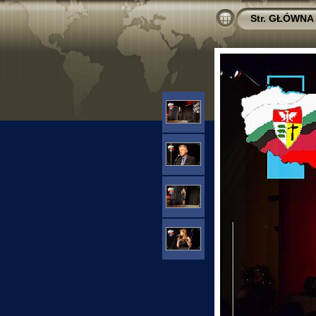
Str. GŁÓWNA