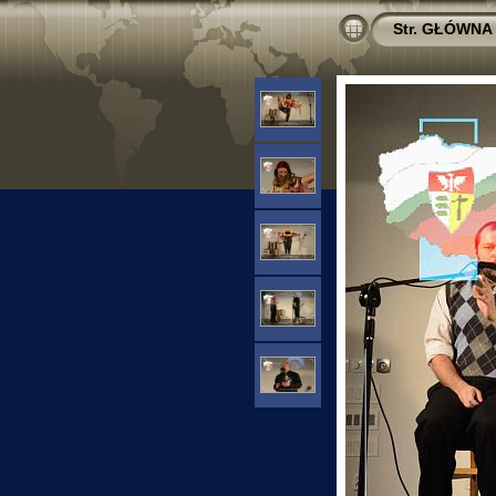
Str. GŁÓWNA